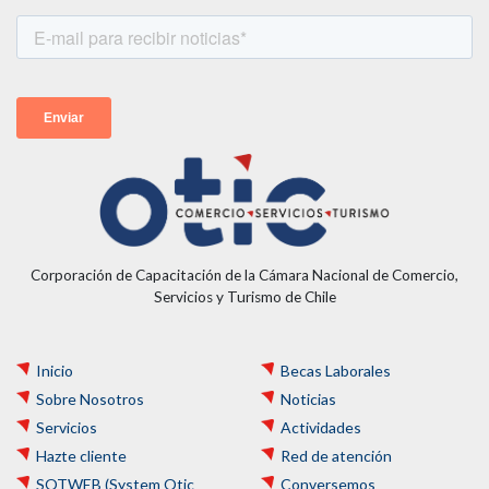
Corporación de Capacitación de la Cámara Nacional de Comercio,
Servicios y Turismo de Chile
Inicio
Becas Laborales
Sobre Nosotros
Noticias
Servicios
Actividades
Hazte cliente
Red de atención
SOTWEB (System Otic
Conversemos