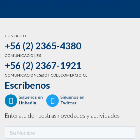
CONTACTO
+56 (2) 2365-4380
COMUNICACIONES
+56 (2) 2367-1921
COMUNICACIONES@OTICDELCOMERCIO.CL
Escríbenos
Síguenos en
Síguenos en
LinkedIn
Twitter
Entérate de nuestras novedades y actividades