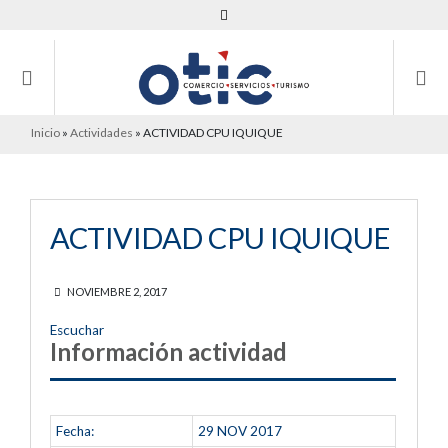
Inicio
»
Actividades
»
ACTIVIDAD CPU IQUIQUE
ACTIVIDAD CPU IQUIQUE
NOVIEMBRE 2, 2017
Escuchar
Información actividad
Fecha:
29
NOV
2017