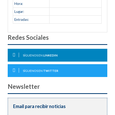
Hora:
Lugar:
Entradas:
Redes Sociales
SÍGUENOS EN
LINKEDIN
SÍGUENOS EN
TWITTER
Newsletter
Email para recibir noticias