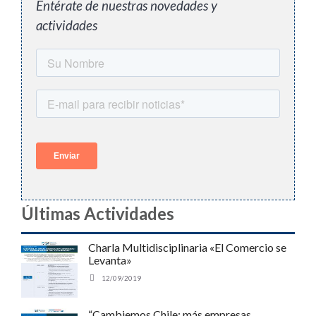
Entérate de nuestras novedades y
actividades
Últimas Actividades
Charla Multidisciplinaria «El Comercio se
Levanta»
12/09/2019
“Cambiemos Chile: más empresas