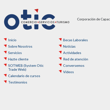
Corporación de Capaci
Inicio
Becas Laborales
Sobre Nosotros
Noticias
Servicios
Actividades
Hazte cliente
Red de atención
SOTWEB (System Otic
Conversemos
Trade Web)
Videos
Calendario de cursos
Testimonios