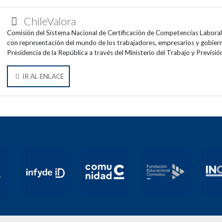
ChileValora
Comisión del Sistema Nacional de Certificación de Competencias Laborales
con representación del mundo de los trabajadores, empresarios y gobierno
Presidencia de la República a través del Ministerio del Trabajo y Previsión
IR AL ENLACE