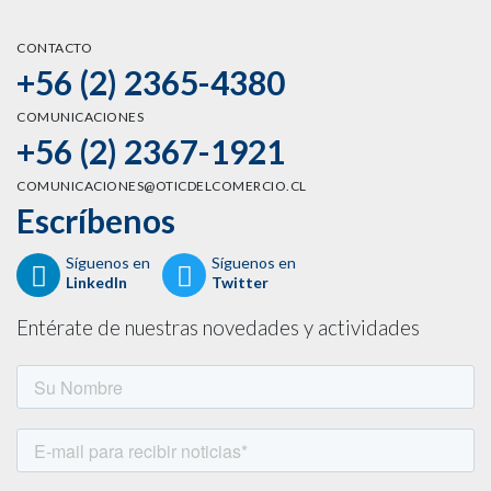
CONTACTO
+56 (2) 2365-4380
COMUNICACIONES
+56 (2) 2367-1921
COMUNICACIONES@OTICDELCOMERCIO.CL
Escríbenos
Síguenos en
Síguenos en
LinkedIn
Twitter
Entérate de nuestras novedades y actividades