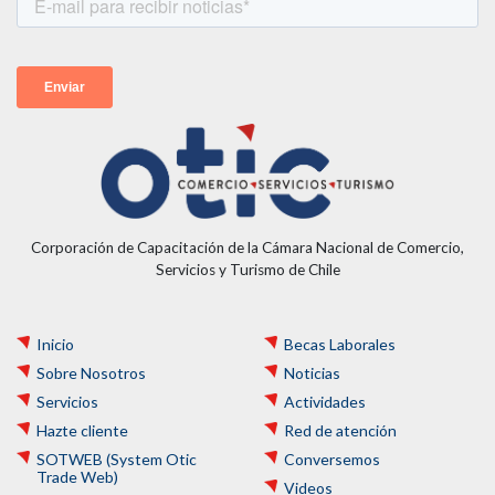
Corporación de Capacitación de la Cámara Nacional de Comercio,
Servicios y Turismo de Chile
Inicio
Becas Laborales
Sobre Nosotros
Noticias
Servicios
Actividades
Hazte cliente
Red de atención
SOTWEB (System Otic
Conversemos
Trade Web)
Videos