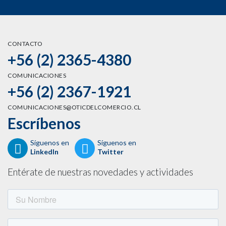
CONTACTO
+56 (2) 2365-4380
COMUNICACIONES
+56 (2) 2367-1921
COMUNICACIONES@OTICDELCOMERCIO.CL
Escríbenos
Síguenos en
Síguenos en
LinkedIn
Twitter
Entérate de nuestras novedades y actividades