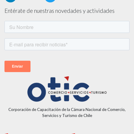
Entérate de nuestras novedades y actividades
Corporación de Capacitación de la Cámara Nacional de Comercio,
Servicios y Turismo de Chile