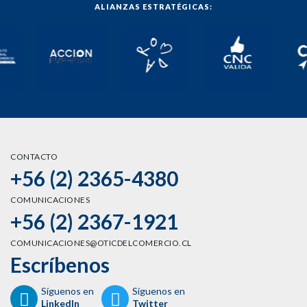
ALIANZAS ESTRATÉGICAS:
CONTACTO
+56 (2) 2365-4380
COMUNICACIONES
+56 (2) 2367-1921
COMUNICACIONES@OTICDELCOMERCIO.CL
Escríbenos
Síguenos en
Síguenos en
LinkedIn
Twitter