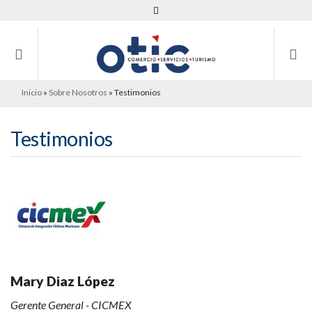
Inicio
»
Sobre Nosotros
»
Testimonios
Testimonios
Mary Diaz López
Gerente General - CICMEX