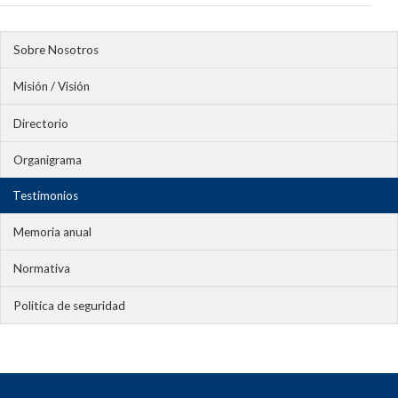
Sobre Nosotros
Misión / Visión
Directorio
Organigrama
Testimonios
Memoria anual
Normativa
Politica de seguridad