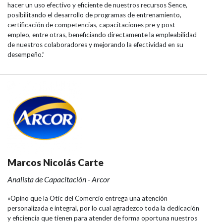
hacer un uso efectivo y eficiente de nuestros recursos Sence,
posibilitando el desarrollo de programas de entrenamiento,
certificación de competencias, capacitaciones pre y post
empleo, entre otras, beneficiando directamente la empleabilidad
de nuestros colaboradores y mejorando la efectividad en su
desempeño.”
Marcos Nicolás Carte
Analista de Capacitación - Arcor
«Opino que la Otic del Comercio entrega una atención
personalizada e integral, por lo cual agradezco toda la dedicación
y eficiencia que tienen para atender de forma oportuna nuestros