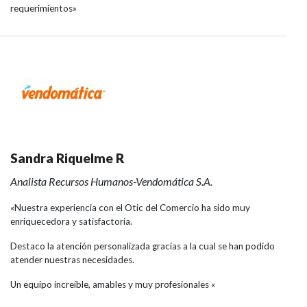
requerimientos»
Sandra Riquelme R
Analista Recursos Humanos-Vendomática S.A.
«Nuestra experiencia con el Otic del Comercio ha sido muy
enriquecedora y satisfactoria.
Destaco la atención personalizada gracias a la cual se han podido
atender nuestras necesidades.
Un equipo increíble, amables y muy profesionales «