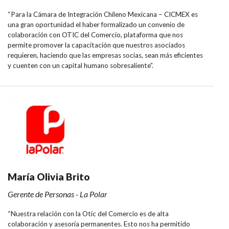
“Para la Cámara de Integración Chileno Mexicana – CICMEX es
una gran oportunidad el haber formalizado un convenio de
colaboración con OTIC del Comercio, plataforma que nos
permite promover la capacitación que nuestros asociados
requieren, haciendo que las empresas socias, sean más eficientes
y cuenten con un capital humano sobresaliente”.
María Olivia Brito
Gerente de Personas - La Polar
“Nuestra relación con la Otic del Comercio es de alta
colaboración y asesoría permanentes. Esto nos ha permitido