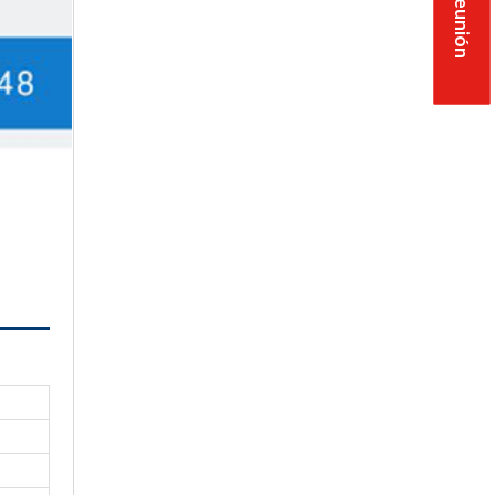
ESTAMOS VIVIENDO?