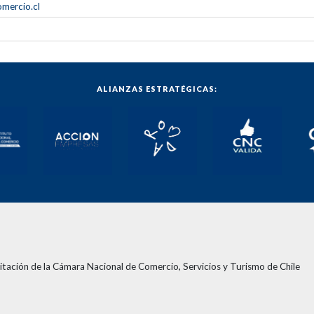
mercio.cl
ALIANZAS ESTRATÉGICAS:
tación de la Cámara Nacional de Comercio, Servicios y Turismo de Chile