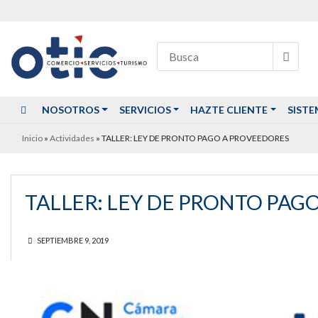
NOSOTROS
SERVICIOS
HAZTE CLIENTE
SISTE
Inicio
»
Actividades
»
TALLER: LEY DE PRONTO PAGO A PROVEEDORES
TALLER: LEY DE PRONTO PAG
SEPTIEMBRE 9, 2019