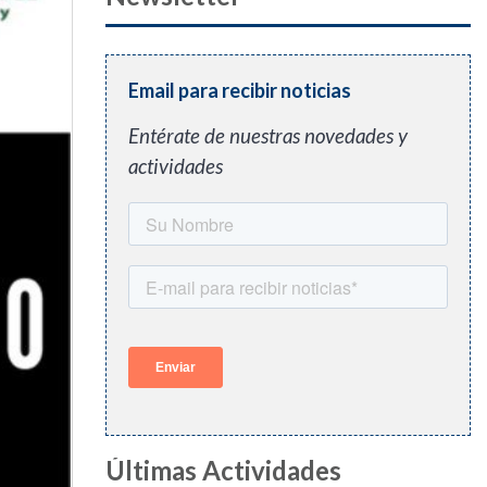
Email para recibir noticias
Entérate de nuestras novedades y
actividades
Últimas Actividades