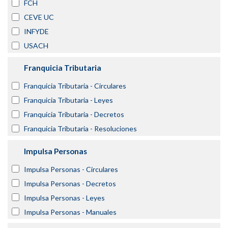
FCH
CEVE UC
INFYDE
USACH
Franquicia Tributaria
Franquicia Tributaria - Circulares
Franquicia Tributaria - Leyes
Franquicia Tributaria - Decretos
Franquicia Tributaria - Resoluciones
Impulsa Personas
Impulsa Personas - Circulares
Impulsa Personas - Decretos
Impulsa Personas - Leyes
Impulsa Personas - Manuales