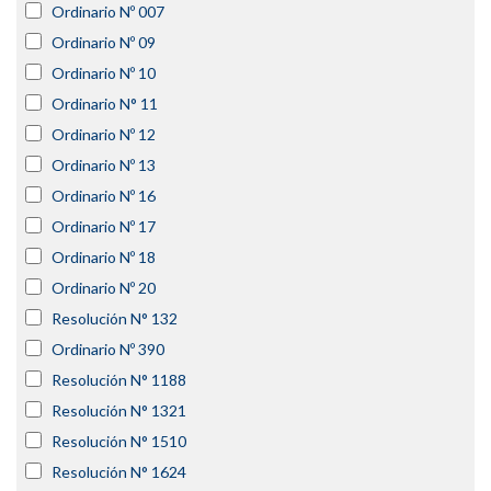
Ordinario Nº 007
Ordinario Nº 09
Ordinario Nº 10
Ordinario N° 11
Ordinario Nº 12
Ordinario Nº 13
Ordinario Nº 16
Ordinario Nº 17
Ordinario Nº 18
Ordinario Nº 20
Resolución N° 132
Ordinario Nº 390
Resolución N° 1188
Resolución N° 1321
Resolución N° 1510
Resolución N° 1624