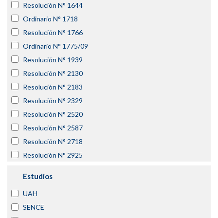
Resolución N° 1644
Ordinario N° 1718
Resolución N° 1766
Ordinario N° 1775/09
Resolución N° 1939
Resolución N° 2130
Resolución N° 2183
Resolución N° 2329
Resolución N° 2520
Resolución N° 2587
Resolución N° 2718
Resolución N° 2925
Estudios
UAH
SENCE