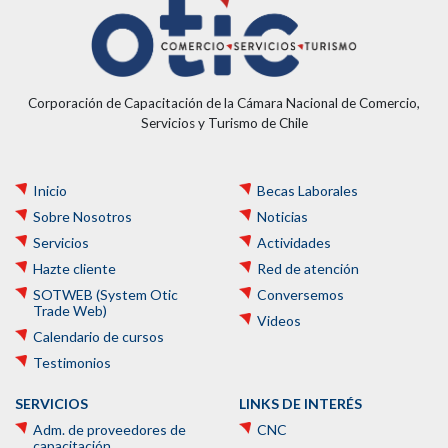
Corporación de Capacitación de la Cámara Nacional de Comercio,
Servicios y Turismo de Chile
Inicio
Becas Laborales
Sobre Nosotros
Noticias
Servicios
Actividades
Hazte cliente
Red de atención
SOTWEB (System Otic
Conversemos
Trade Web)
Videos
Calendario de cursos
Testimonios
SERVICIOS
LINKS DE INTERÉS
Adm. de proveedores de
CNC
capacitación