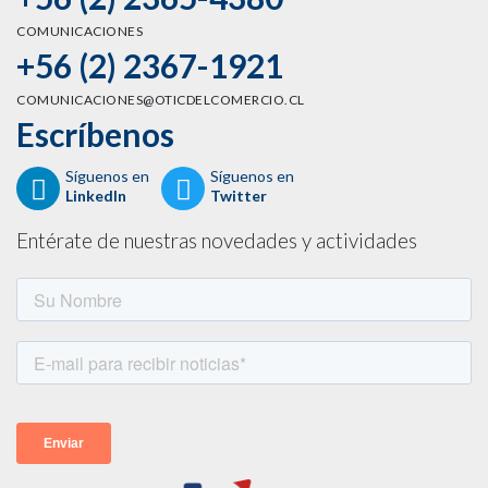
COMUNICACIONES
+56 (2) 2367-1921
COMUNICACIONES@OTICDELCOMERCIO.CL
Escríbenos
Síguenos en
Síguenos en
LinkedIn
Twitter
Entérate de nuestras novedades y actividades