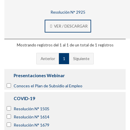
Resolución N° 2925
VER / DESCARGAR
Mostrando registros del 1 al 1 de un total de 1 registros
Anterior
1
Siguiente
Presentaciones Webinar
Conoces el Plan de Subsidio al Empleo
COVID-19
Resolución N° 1505
Resolución N° 1614
Resolución N° 1679