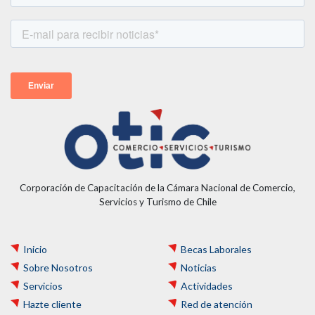
Corporación de Capacitación de la Cámara Nacional de Comercio,
Servicios y Turismo de Chile
Inicio
Becas Laborales
Sobre Nosotros
Noticias
Servicios
Actividades
Hazte cliente
Red de atención