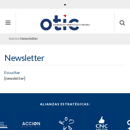
Inicio
»
Newsletter
Newsletter
Escuchar
[newsletter]
ALIANZAS ESTRATÉGICAS: