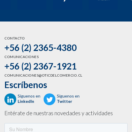
CONTACTO
+56 (2) 2365-4380
COMUNICACIONES
+56 (2) 2367-1921
COMUNICACIONES@OTICDELCOMERCIO.CL
Escríbenos
Síguenos en
Síguenos en
LinkedIn
Twitter
Entérate de nuestras novedades y actividades