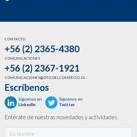
CONTACTO
+56 (2) 2365-4380
COMUNICACIONES
+56 (2) 2367-1921
COMUNICACIONES@OTICDELCOMERCIO.CL
Escríbenos
Síguenos en
Síguenos en
LinkedIn
Twitter
Entérate de nuestras novedades y actividades