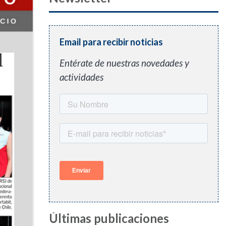
Email para recibir noticias
Entérate de nuestras novedades y
actividades
Últimas publicaciones