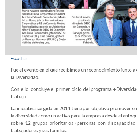
Escuchar
Fue el evento en el que recibimos un reconocimiento junto 
la Diversidad.
Con ello, concluye el primer ciclo del programa +Diversida
trabajo.
La iniciativa surgida en 2014 tiene por objetivo promover en
la diversidad como un activo para la empresa desde el enfoq
sobre 12 grupos prioritarios (personas con discapacidad
trabajadores y sus familias.