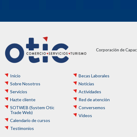
Corporación de Capaci
Inicio
Becas Laborales
Sobre Nosotros
Noticias
Servicios
Actividades
Hazte cliente
Red de atención
SOTWEB (System Otic
Conversemos
Trade Web)
Videos
Calendario de cursos
Testimonios