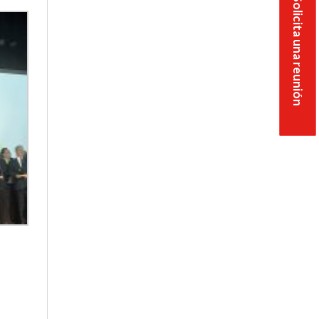
Solicita una reunión