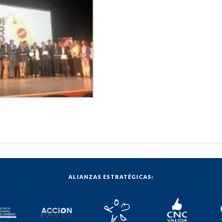
ALIANZAS ESTRATÉGICAS: