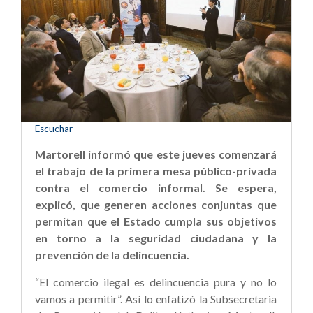
Escuchar
Martorell informó que este jueves comenzará
el trabajo de la primera mesa público-privada
contra el comercio informal. Se espera,
explicó, que generen acciones conjuntas que
permitan que el Estado cumpla sus objetivos
en torno a la seguridad ciudadana y la
prevención de la delincuencia.
“El comercio ilegal es delincuencia pura y no lo
vamos a permitir”. Así lo enfatizó la Subsecretaria