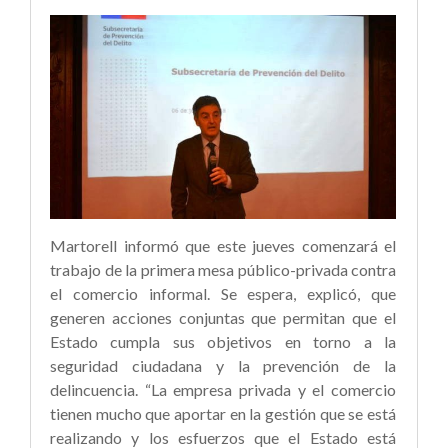
Martorell informó que este jueves comenzará el
trabajo de la primera mesa público-privada contra
el comercio informal. Se espera, explicó, que
generen acciones conjuntas que permitan que el
Estado cumpla sus objetivos en torno a la
seguridad ciudadana y la prevención de la
delincuencia. “La empresa privada y el comercio
tienen mucho que aportar en la gestión que se está
realizando y los esfuerzos que el Estado está