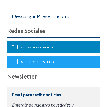
Descargar Presentación.
Redes Sociales
SÍGUENOS EN
LINKEDIN
SÍGUENOS EN
TWITTER
Newsletter
Email para recibir noticias
Entérate de nuestras novedades y