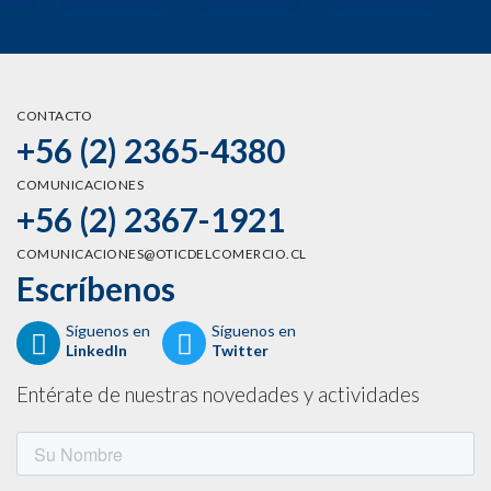
CONTACTO
+56 (2) 2365-4380
COMUNICACIONES
+56 (2) 2367-1921
COMUNICACIONES@OTICDELCOMERCIO.CL
Escríbenos
Síguenos en
Síguenos en
LinkedIn
Twitter
Entérate de nuestras novedades y actividades