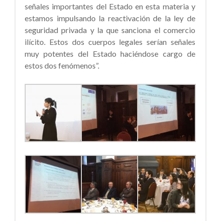
señales importantes del Estado en esta materia y
estamos impulsando la reactivación de la ley de
seguridad privada y la que sanciona el comercio
ilícito. Estos dos cuerpos legales serían señales
muy potentes del Estado haciéndose cargo de
estos dos fenómenos”.