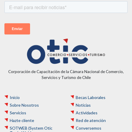
Corporación de Capacitación de la Cámara Nacional de Comercio,
Servicios y Turismo de Chile
Inicio
Becas Laborales
Sobre Nosotros
Noticias
Servicios
Actividades
Hazte cliente
Red de atención
SOTWEB (System Otic
Conversemos