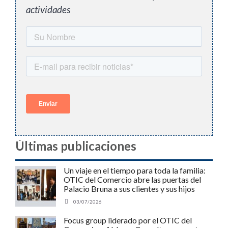
actividades
Últimas publicaciones
Un viaje en el tiempo para toda la familia:
OTIC del Comercio abre las puertas del
Palacio Bruna a sus clientes y sus hijos
03/07/2026
Focus group liderado por el OTIC del