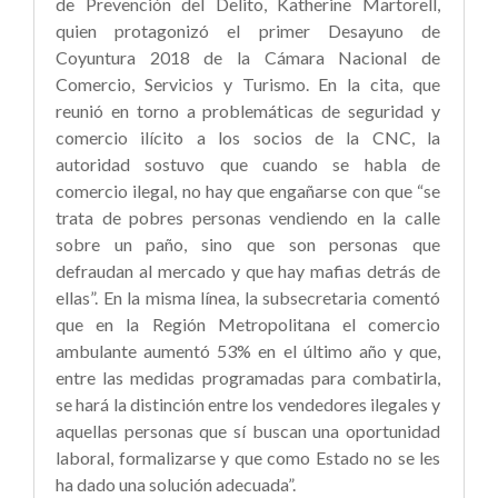
de Prevención del Delito, Katherine Martorell,
quien protagonizó el primer Desayuno de
Coyuntura 2018 de la Cámara Nacional de
Comercio, Servicios y Turismo. En la cita, que
reunió en torno a problemáticas de seguridad y
comercio ilícito a los socios de la CNC, la
autoridad sostuvo que cuando se habla de
comercio ilegal, no hay que engañarse con que “se
trata de pobres personas vendiendo en la calle
sobre un paño, sino que son personas que
defraudan al mercado y que hay mafias detrás de
ellas”. En la misma línea, la subsecretaria comentó
que en la Región Metropolitana el comercio
ambulante aumentó 53% en el último año y que,
entre las medidas programadas para combatirla,
se hará la distinción entre los vendedores ilegales y
aquellas personas que sí buscan una oportunidad
laboral, formalizarse y que como Estado no se les
ha dado una solución adecuada”.