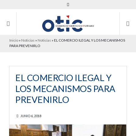
Inicio
»
Noticias
»
Noticias
»
EL COMERCIO ILEGAL Y LOS MECANISMOS
PARA PREVENIRLO
EL COMERCIO ILEGAL Y
LOS MECANISMOS PARA
PREVENIRLO
JUNIO 6, 2018