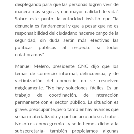
desplegando para que las personas logren vivir de
manera más segura y con mayor calidad de vida”.
Sobre este punto, la autoridad insistió que “la
denuncia es fundamental y que a pesar que no es
responsabilidad del ciudadano hacerse cargo de la
seguridad, sin duda serán más efectivas las
políticas públicas al respecto si todos
colaboramos”.
Manuel Melero, presidente CNC dijo que los
temas de comercio informal, delincuencia, y de
victimización del comercio no se resuelven
mágicamente. “No hay soluciones fáciles. Es un
trabajo de coordinación, de interacción
permanente con el sector público. La situación es
grave, preocupante, pero también hay avances que
se han materializado y que han arrojado sus frutos.
Nosotros como gremio –y se lo hemos dicho a la
subsecretaria- también propiciamos algunas