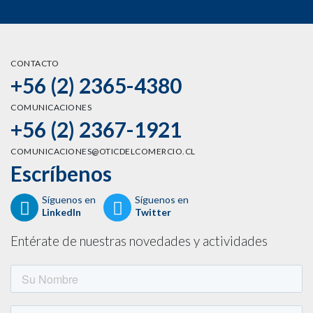
CONTACTO
+56 (2) 2365-4380
COMUNICACIONES
+56 (2) 2367-1921
COMUNICACIONES@OTICDELCOMERCIO.CL
Escríbenos
Síguenos en
Síguenos en
LinkedIn
Twitter
Entérate de nuestras novedades y actividades