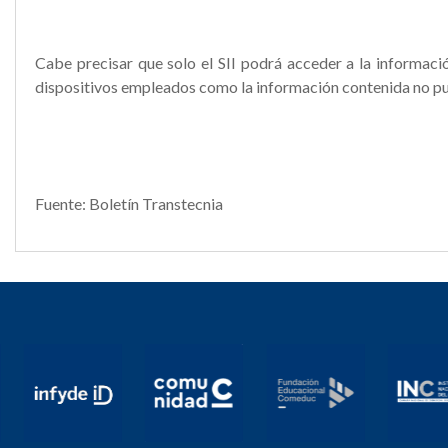
Cabe precisar que solo el SII podrá acceder a la informaci
dispositivos empleados como la información contenida no pu
Fuente: Boletín Transtecnia