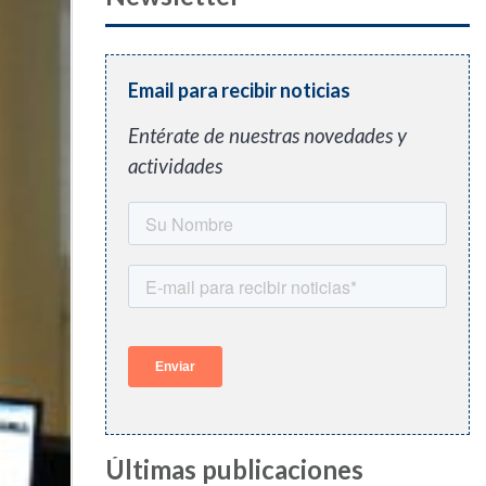
Email para recibir noticias
Entérate de nuestras novedades y
actividades
Últimas publicaciones