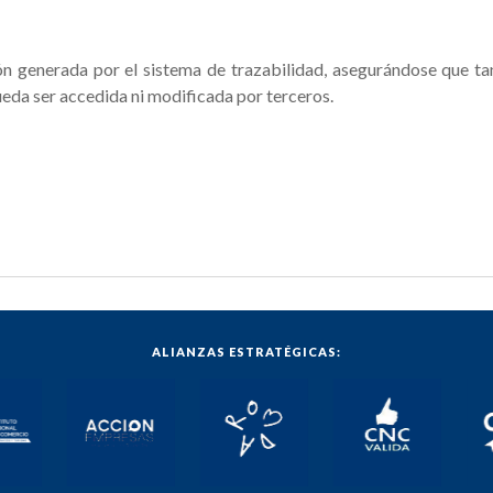
ón generada por el sistema de trazabilidad, asegurándose que ta
eda ser accedida ni modificada por terceros.
ALIANZAS ESTRATÉGICAS: