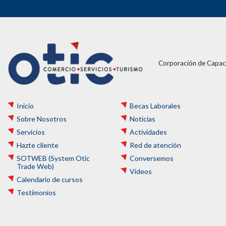
Corporación de Capaci
Inicio
Becas Laborales
Sobre Nosotros
Noticias
Servicios
Actividades
Hazte cliente
Red de atención
SOTWEB (System Otic
Conversemos
Trade Web)
Videos
Calendario de cursos
Testimonios