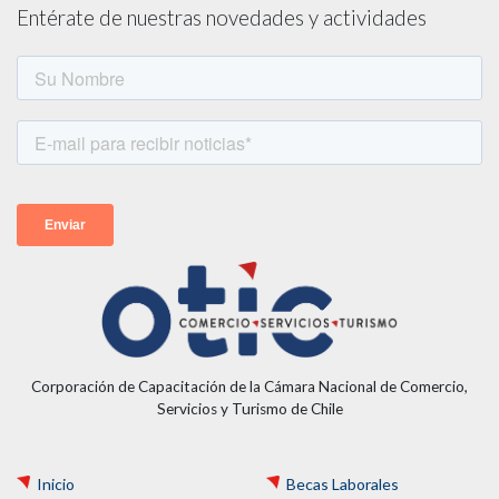
Entérate de nuestras novedades y actividades
Corporación de Capacitación de la Cámara Nacional de Comercio,
Servicios y Turismo de Chile
Inicio
Becas Laborales