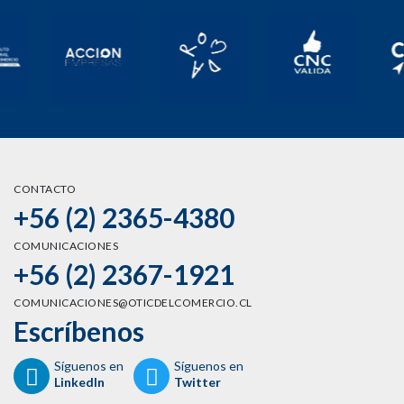
CONTACTO
+56 (2) 2365-4380
COMUNICACIONES
+56 (2) 2367-1921
COMUNICACIONES@OTICDELCOMERCIO.CL
Escríbenos
Síguenos en
Síguenos en
LinkedIn
Twitter