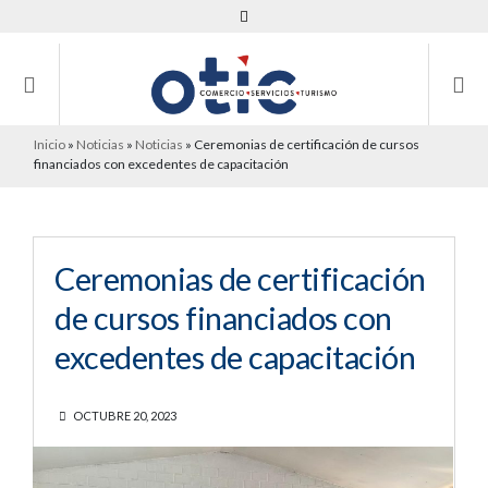
Inicio
»
Noticias
»
Noticias
»
Ceremonias de certificación de cursos
financiados con excedentes de capacitación
Ceremonias de certificación
de cursos financiados con
excedentes de capacitación
OCTUBRE 20, 2023