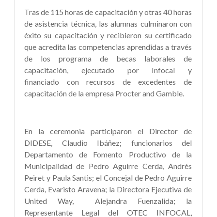
Tras de 115 horas de capacitación y otras 40 horas
de asistencia técnica, las alumnas culminaron con
éxito su capacitación y recibieron su certificado
que acredita las competencias aprendidas a través
de los programa de becas laborales de
capacitación, ejecutado por Infocal y
financiado con recursos de excedentes de
capacitación de la empresa Procter and Gamble.
En la ceremonia participaron el Director de
DIDESE, Claudio Ibáñez; funcionarios del
Departamento de Fomento Productivo de la
Municipalidad de Pedro Aguirre Cerda, Andrés
Peiret y Paula Santis; el Concejal de Pedro Aguirre
Cerda, Evaristo Aravena; la Directora Ejecutiva de
United Way, Alejandra Fuenzalida; la
Representante Legal del OTEC INFOCAL,