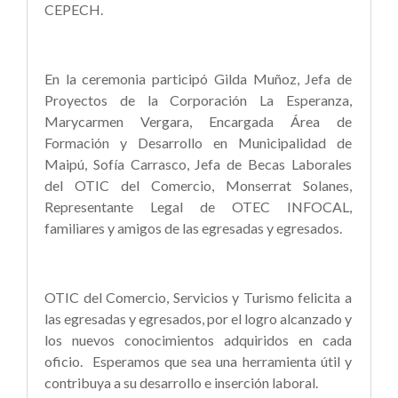
CEPECH.
En la ceremonia participó Gilda Muñoz, Jefa de
Proyectos de la Corporación La Esperanza,
Marycarmen Vergara, Encargada Área de
Formación y Desarrollo en Municipalidad de
Maipú, Sofía Carrasco, Jefa de Becas Laborales
del OTIC del Comercio, Monserrat Solanes,
Representante Legal de OTEC INFOCAL,
familiares y amigos de las egresadas y egresados.
OTIC del Comercio, Servicios y Turismo felicita a
las egresadas y egresados, por el logro alcanzado y
los nuevos conocimientos adquiridos en cada
oficio. Esperamos que sea una herramienta útil y
contribuya a su desarrollo e inserción laboral.