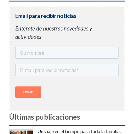
Email para recibir noticias
Entérate de nuestras novedades y
actividades
Últimas publicaciones
Un viaje en el tiempo para toda la familia: