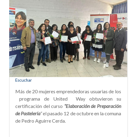
Escuchar
Más de 20 mujeres emprendedoras usuarias de los
programa de United Way obtuvieron su
certificación del curso
“Elaboración de Preparación
de Pastelería
”
el pasado 12 de octubre en la comuna
de Pedro Aguirre Cerda.