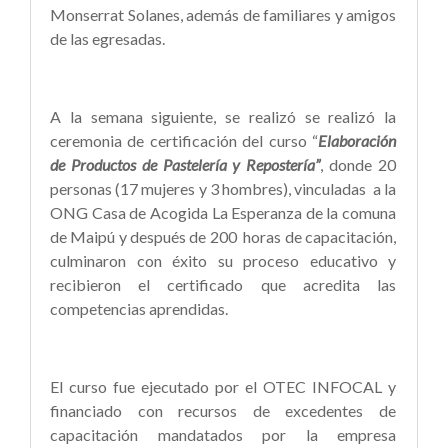
Monserrat Solanes, además de familiares y amigos
de las egresadas.
A la semana siguiente, se realizó se realizó la
ceremonia de certificación del curso “
Elaboración
de Productos de Pastelería y Repostería”
, donde 20
personas (17 mujeres y 3 hombres), vinculadas a la
ONG Casa de Acogida La Esperanza de la comuna
de Maipú y después de 200 horas de capacitación,
culminaron con éxito su proceso educativo y
recibieron el certificado que acredita las
competencias aprendidas.
El curso fue ejecutado por el OTEC INFOCAL y
financiado con recursos de excedentes de
capacitación mandatados por la empresa