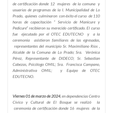
de certificación donde 12 mujeres de la comuna y
usuarias de programas de la I. Municipalidad de Lo
Prado, quienes culminaron con éxito el curso de 110
horas de capacitación “ Servicio de Manicure y
Pedicure” recibieron su merecido certificado. El curso
fue ejecutado por el OTEC EDUTECNO y a la
ceremonia asistieron familiares de las egresadas,
representantes del municipio Sr. Maximiliano Ríos ,
Alcalde de la Comuna de Lo Prado; Sra. Verónica
Pérez, Representante de DIDECO; Sr. Sebastian
Cabezas, Psicólogo OMIL; Sra. Francisca Campano,
Administrativa OMIL; y Equipo de OTEC
EDUTECNO.
Viernes 01 de marzo de 2024
, en dependencias Centro
Cívico y Cultural de El Bosque se realizó la
ceremonia de certificación donde 16 mujeres de la