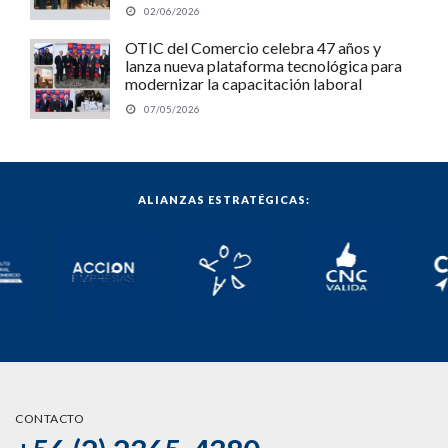
empleabilidad y el desarrollo regional.
02/06/2026
OTIC del Comercio celebra 47 años y
lanza nueva plataforma tecnológica para
modernizar la capacitación laboral
07/05/2026
ALIANZAS ESTRATÉGICAS:
CONTACTO