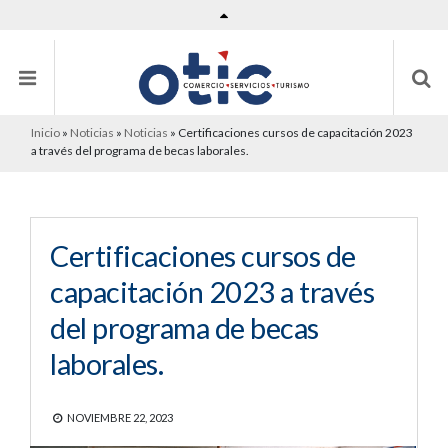
Inicio
»
Noticias
»
Noticias
»
Certificaciones cursos de capacitación 2023
a través del programa de becas laborales.
Certificaciones cursos de
capacitación 2023 a través
del programa de becas
laborales.
NOVIEMBRE 22, 2023