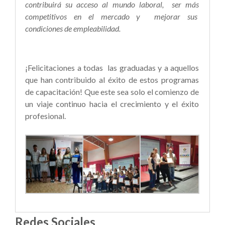
contribuirá su acceso al mundo laboral
,
ser más
competitivos en el mercado
y mejorar sus
condiciones de empleabilidad.
¡Felicitaciones a todas las graduadas y a aquellos
que han contribuido al éxito de estos programas
de capacitación! Que este sea solo el comienzo de
un viaje continuo hacia el crecimiento y el éxito
profesional.
Redes Sociales