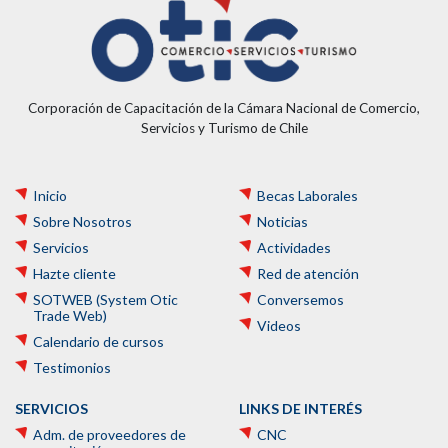
Corporación de Capacitación de la Cámara Nacional de Comercio,
Servicios y Turismo de Chile
Inicio
Becas Laborales
Sobre Nosotros
Noticias
Servicios
Actividades
Hazte cliente
Red de atención
SOTWEB (System Otic
Conversemos
Trade Web)
Videos
Calendario de cursos
Testimonios
SERVICIOS
LINKS DE INTERÉS
Adm. de proveedores de
CNC