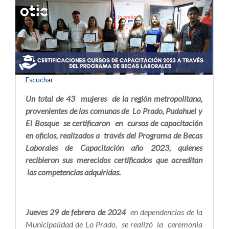
Escuchar
Un total de 43 mujeres de la región metropolitana,
provenientes de las comunas de Lo Prado, Pudahuel y
El Bosque se certificaron en cursos de capacitación
en oficios, realizados a través del Programa de Becas
Laborales de Capacitación año 2023, quienes
recibieron sus merecidos certificados que acreditan
las competencias adquiridas.
Jueves 29 de febrero de 2024
en dependencias de la
Municipalidad de Lo Prado, se realizó la ceremonia