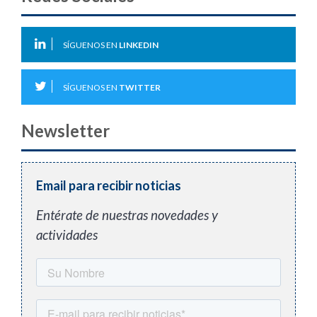
SÍGUENOS EN
LINKEDIN
SÍGUENOS EN
TWITTER
Newsletter
Email para recibir noticias
Entérate de nuestras novedades y
actividades