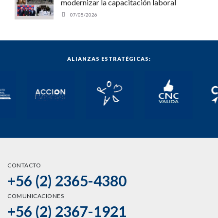
modernizar la capacitación laboral
07/05/2026
ALIANZAS ESTRATÉGICAS:
CONTACTO
+56 (2) 2365-4380
COMUNICACIONES
+56 (2) 2367-1921