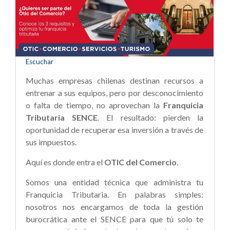
Escuchar
Muchas empresas chilenas destinan recursos a
entrenar a sus equipos, pero por desconocimiento
o falta de tiempo, no aprovechan la
Franquicia
Tributaria SENCE
. El resultado: pierden la
oportunidad de recuperar esa inversión a través de
sus impuestos.
Aquí es donde entra el
OTIC del Comercio
.
Somos una entidad técnica que administra tu
Franquicia Tributaria. En palabras simples:
nosotros nos encargamos de toda la gestión
burocrática ante el SENCE para que tú solo te