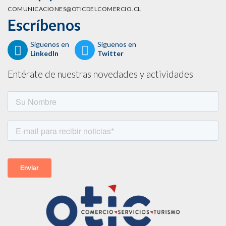
COMUNICACIONES@OTICDELCOMERCIO.CL
Escríbenos
Síguenos en
Síguenos en
LinkedIn
Twitter
Entérate de nuestras novedades y actividades