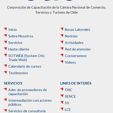
Corporación de Capacitación de la Cámara Nacional de Comercio,
Servicios y Turismo de Chile
Inicio
Becas Laborales
Sobre Nosotros
Noticias
Servicios
Actividades
Hazte cliente
Red de atención
SOTWEB (System Otic
Conversemos
Trade Web)
Videos
Calendario de cursos
Testimonios
SERVICIOS
LINKS DE INTERÉS
Adm. de proveedores de
CNC
capacitación
SENCE
Intermediación con actores
SII
públicos
LCE
Servicios de consultoría