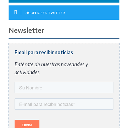
SÍGUENOS EN
TWITTER
Newsletter
Email para recibir noticias
Entérate de nuestras novedades y
actividades