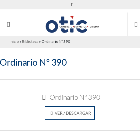
Inicio
»
Biblioteca
»
Ordinario Nº 390
Ordinario Nº 390
Ordinario Nº 390
VER / DESCARGAR