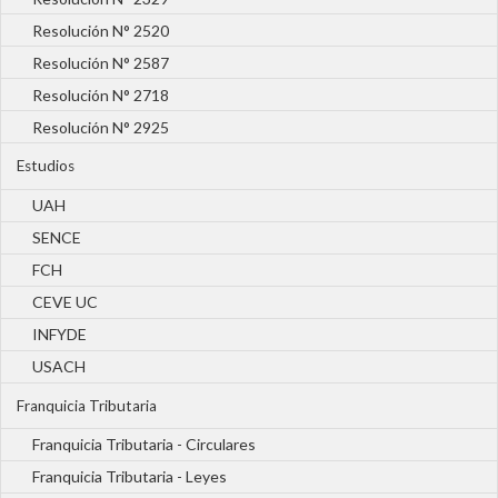
Resolución N° 2520
Resolución N° 2587
Resolución N° 2718
Resolución N° 2925
Estudios
UAH
SENCE
FCH
CEVE UC
INFYDE
USACH
Franquicia Tributaria
Franquicia Tributaria - Circulares
Franquicia Tributaria - Leyes