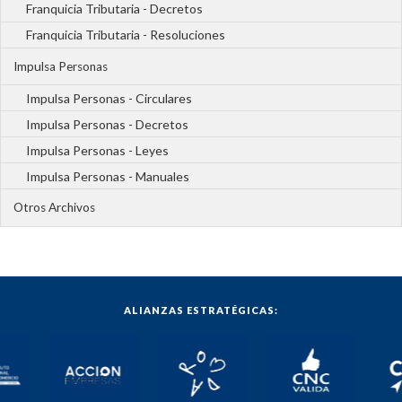
Franquicia Tributaria - Decretos
Franquicia Tributaria - Resoluciones
Impulsa Personas
Impulsa Personas - Circulares
Impulsa Personas - Decretos
Impulsa Personas - Leyes
Impulsa Personas - Manuales
Otros Archivos
ALIANZAS ESTRATÉGICAS: