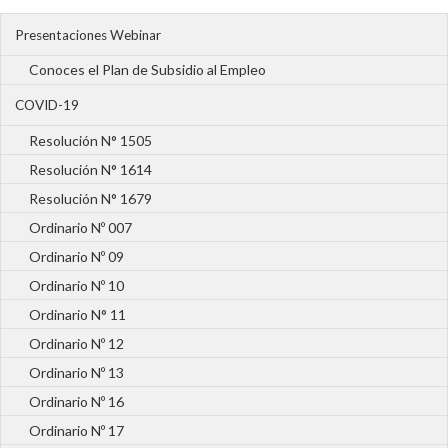
Presentaciones Webinar
Conoces el Plan de Subsidio al Empleo
COVID-19
Resolución N° 1505
Resolución N° 1614
Resolución N° 1679
Ordinario Nº 007
Ordinario Nº 09
Ordinario Nº 10
Ordinario N° 11
Ordinario Nº 12
Ordinario Nº 13
Ordinario Nº 16
Ordinario Nº 17