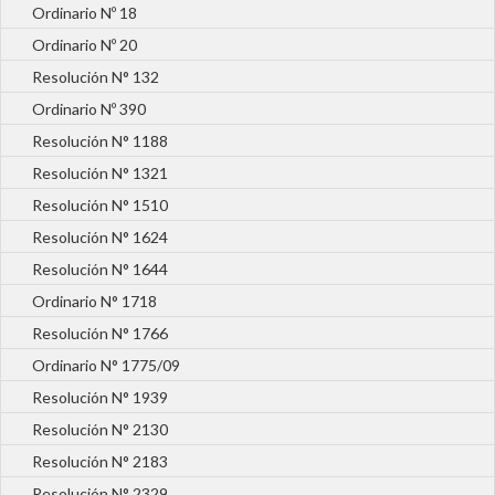
Ordinario Nº 18
Ordinario Nº 20
Resolución N° 132
Ordinario Nº 390
Resolución N° 1188
Resolución N° 1321
Resolución N° 1510
Resolución N° 1624
Resolución N° 1644
Ordinario N° 1718
Resolución N° 1766
Ordinario N° 1775/09
Resolución N° 1939
Resolución N° 2130
Resolución N° 2183
Resolución N° 2329