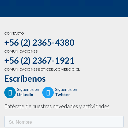
CONTACTO
+56 (2) 2365-4380
COMUNICACIONES
+56 (2) 2367-1921
COMUNICACIONES@OTICDELCOMERCIO.CL
Escríbenos
Síguenos en
Síguenos en
LinkedIn
Twitter
Entérate de nuestras novedades y actividades