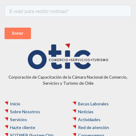
Corporación de Capacitación de la Cámara Nacional de Comercio,
Servicios y Turismo de Chile
Inicio
Becas Laborales
Sobre Nosotros
Noticias
Servicios
Actividades
Hazte cliente
Red de atención
SOTWEB (System Otic
Conversemos