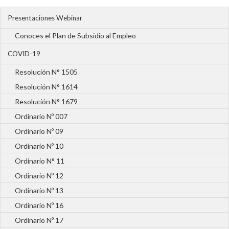
Presentaciones Webinar
Conoces el Plan de Subsidio al Empleo
COVID-19
Resolución N° 1505
Resolución N° 1614
Resolución N° 1679
Ordinario Nº 007
Ordinario Nº 09
Ordinario Nº 10
Ordinario N° 11
Ordinario Nº 12
Ordinario Nº 13
Ordinario Nº 16
Ordinario Nº 17