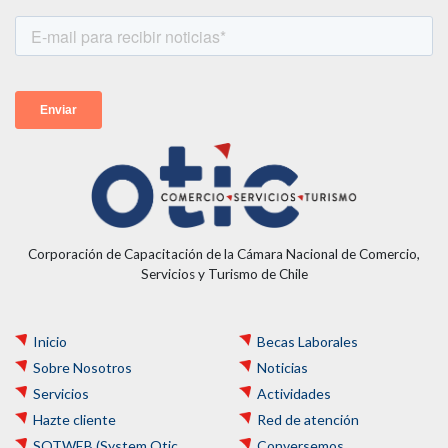
Corporación de Capacitación de la Cámara Nacional de Comercio,
Servicios y Turismo de Chile
Inicio
Becas Laborales
Sobre Nosotros
Noticias
Servicios
Actividades
Hazte cliente
Red de atención
SOTWEB (System Otic
Conversemos