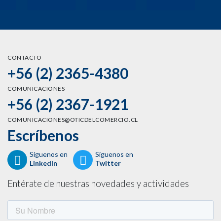
CONTACTO
+56 (2) 2365-4380
COMUNICACIONES
+56 (2) 2367-1921
COMUNICACIONES@OTICDELCOMERCIO.CL
Escríbenos
Síguenos en
Síguenos en
LinkedIn
Twitter
Entérate de nuestras novedades y actividades