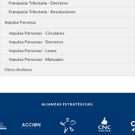
Franquicia Tributaria - Decretos
Franquicia Tributaria - Resoluciones
Impulsa Personas
Impulsa Personas - Circulares
Impulsa Personas - Decretos
Impulsa Personas - Leyes
Impulsa Personas - Manuales
Otros Archivos
ALIANZAS ESTRATÉGICAS: