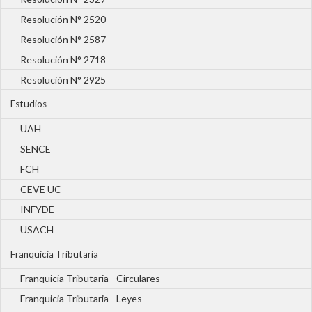
Resolución N° 2520
Resolución N° 2587
Resolución N° 2718
Resolución N° 2925
Estudios
UAH
SENCE
FCH
CEVE UC
INFYDE
USACH
Franquicia Tributaria
Franquicia Tributaria - Circulares
Franquicia Tributaria - Leyes