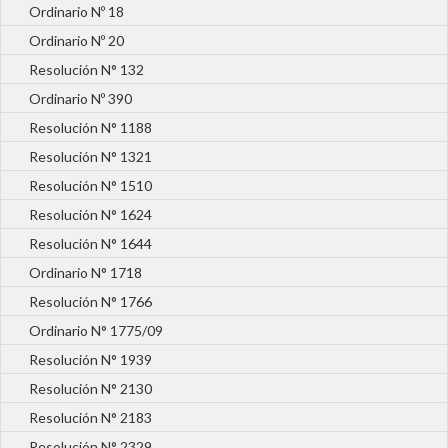
Ordinario Nº 18
Ordinario Nº 20
Resolución N° 132
Ordinario Nº 390
Resolución N° 1188
Resolución N° 1321
Resolución N° 1510
Resolución N° 1624
Resolución N° 1644
Ordinario N° 1718
Resolución N° 1766
Ordinario N° 1775/09
Resolución N° 1939
Resolución N° 2130
Resolución N° 2183
Resolución N° 2329