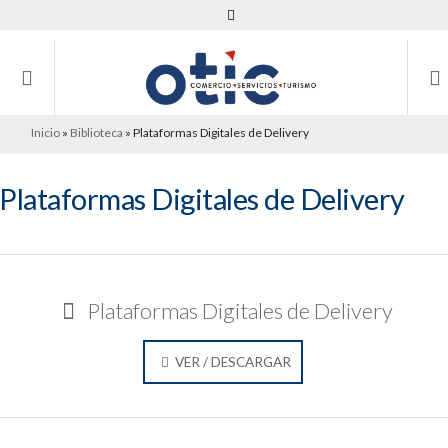
Inicio
»
Biblioteca
»
Plataformas Digitales de Delivery
Plataformas Digitales de Delivery
Plataformas Digitales de Delivery
VER / DESCARGAR