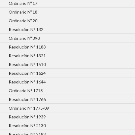
Ordinario Nº 17
Ordinario Nº 18
Ordinario Nº 20
Resolución N° 132
Ordinario Nº 390
Resolución N° 1188
Resolución N° 1321
Resolución N° 1510
Resolución N° 1624
Resolución N° 1644
Ordinario N° 1718
Resolución N° 1766
Ordinario N° 1775/09
Resolución N° 1939
Resolución N° 2130
Resolución N° 2183