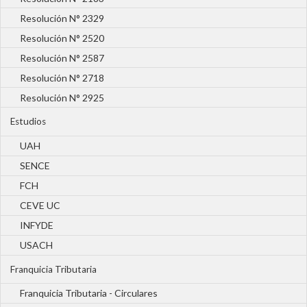
Resolución N° 2329
Resolución N° 2520
Resolución N° 2587
Resolución N° 2718
Resolución N° 2925
Estudios
UAH
SENCE
FCH
CEVE UC
INFYDE
USACH
Franquicia Tributaria
Franquicia Tributaria - Circulares