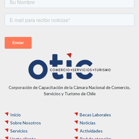
Corporación de Capacitación de la Cámara Nacional de Comercio,
Servicios y Turismo de Chile
Inicio
Becas Laborales
Sobre Nosotros
Noticias
Servicios
Actividades
Hazte cliente
Red de atención