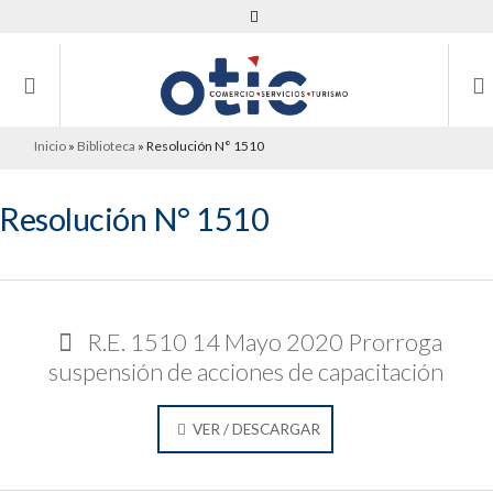
Inicio
»
Biblioteca
»
Resolución N° 1510
Resolución N° 1510
R.E. 1510 14 Mayo 2020 Prorroga
suspensión de acciones de capacitación
COVID-19 - Firmado
VER / DESCARGAR