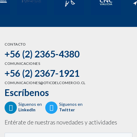
CONTACTO
+56 (2) 2365-4380
COMUNICACIONES
+56 (2) 2367-1921
COMUNICACIONES@OTICDELCOMERCIO.CL
Escríbenos
Síguenos en
Síguenos en
LinkedIn
Twitter
Entérate de nuestras novedades y actividades