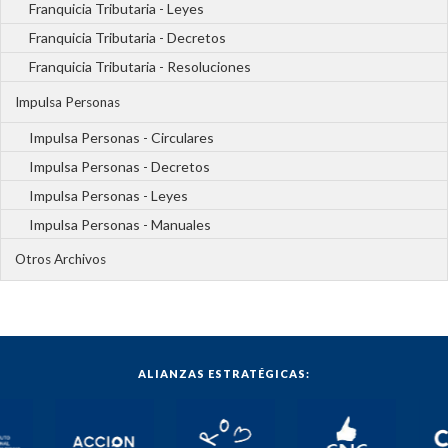
Franquicia Tributaria - Leyes
Franquicia Tributaria - Decretos
Franquicia Tributaria - Resoluciones
Impulsa Personas
Impulsa Personas - Circulares
Impulsa Personas - Decretos
Impulsa Personas - Leyes
Impulsa Personas - Manuales
Otros Archivos
ALIANZAS ESTRATÉGICAS: