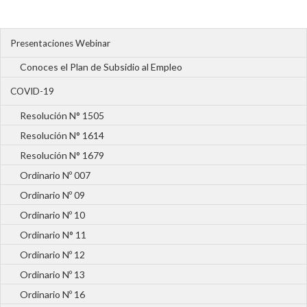
Presentaciones Webinar
Conoces el Plan de Subsidio al Empleo
COVID-19
Resolución N° 1505
Resolución N° 1614
Resolución N° 1679
Ordinario Nº 007
Ordinario Nº 09
Ordinario Nº 10
Ordinario N° 11
Ordinario Nº 12
Ordinario Nº 13
Ordinario Nº 16