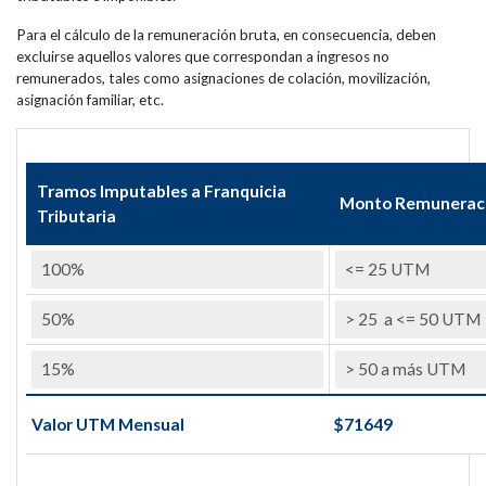
Para el cálculo de la remuneración bruta, en consecuencia, deben
excluirse aquellos valores que correspondan a ingresos no
remunerados, tales como asignaciones de colación, movilización,
asignación familiar, etc.
Tramos Imputables a Franquicia
Monto Remuneraci
Tributaria
Valor UTM Mensual
$71649