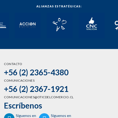
ALIANZAS ESTRATÉGICAS:
CONTACTO
+56 (2) 2365-4380
COMUNICACIONES
+56 (2) 2367-1921
COMUNICACIONES@OTICDELCOMERCIO.CL
Escríbenos
Síguenos en
Síguenos en