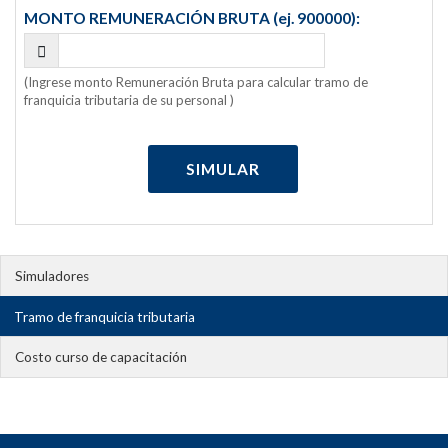
MONTO REMUNERACIÓN BRUTA (ej. 900000):
(Ingrese monto Remuneración Bruta para calcular tramo de
franquicia tributaria de su personal )
Simuladores
Tramo de franquicia tributaria
Costo curso de capacitación