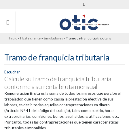
Inicio
»
Hazte cliente
»
Simuladores
»
Tramo de franquicia tributaria
Tramo de franquicia tributaria
Escuchar
Calcule su tramo de franquicia tributaria
conforme a su renta bruta mensual
Remuneración Bruta es la suma de todos los ingresos que percibe el
trabajador, que tienen como causa la prestación efectiva de sus
labores, es decir, todas aquellas contraprestaciones en dinero
(Artículo N° 41 del código del trabajo), tales como sueldo, horas
extraordinarias, comisiones, bonos, aguinaldos, gratificaciones, etc.
Por tanto, todas las contraprestaciones que tienen características
tributables e imponibles.