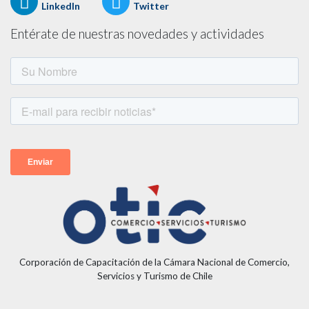
LinkedIn
Twitter
Entérate de nuestras novedades y actividades
Corporación de Capacitación de la Cámara Nacional de Comercio,
Servicios y Turismo de Chile