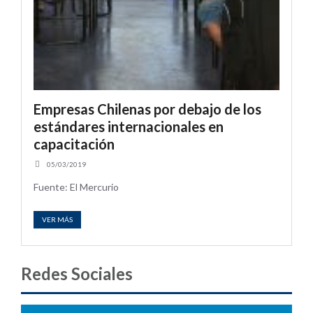
Empresas Chilenas por debajo de los
estándares internacionales en
capacitación
05/03/2019
Fuente: El Mercurio
VER MÁS
Redes Sociales