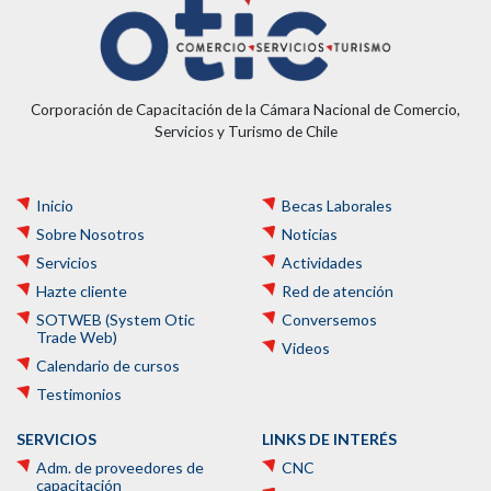
Corporación de Capacitación de la Cámara Nacional de Comercio,
Servicios y Turismo de Chile
Inicio
Becas Laborales
Sobre Nosotros
Noticias
Servicios
Actividades
Hazte cliente
Red de atención
SOTWEB (System Otic
Conversemos
Trade Web)
Videos
Calendario de cursos
Testimonios
SERVICIOS
LINKS DE INTERÉS
Adm. de proveedores de
CNC
capacitación