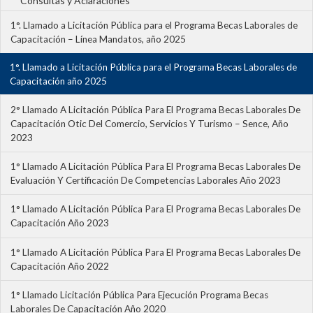
Consultas y Aclaraciones
1°. Llamado a Licitación Pública para el Programa Becas Laborales de
Capacitación – Línea Mandatos, año 2025
1°. Llamado a Licitación Pública para el Programa Becas Laborales de
Capacitación año 2025
2° Llamado A Licitación Pública Para El Programa Becas Laborales De
Capacitación Otic Del Comercio, Servicios Y Turismo – Sence, Año
2023
1° Llamado A Licitación Pública Para El Programa Becas Laborales De
Evaluación Y Certificación De Competencias Laborales Año 2023
1° Llamado A Licitación Pública Para El Programa Becas Laborales De
Capacitación Año 2023
1° Llamado A Licitación Pública Para El Programa Becas Laborales De
Capacitación Año 2022
1° Llamado Licitación Pública Para Ejecución Programa Becas
Laborales De Capacitación Año 2020