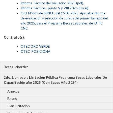
Informe Técnico de Evaluación 2025 (pdf).
Informe Técnico– punto V y VIII 2025 (Excel).
Ord. N°665 de SENCE, del 15.05.2025. Aprueba informe
de evaluación y selección de cursos del primer llamado del
año 2025, para el Programa Becas Laborales, del OTIC
CNC.
Contrato(s):
OTEC ORO VERDE
OTEC POSICIONA
Becas Laborales
2do. Llamado a Licitación Pública Programa Becas Laborales De
Capacitación año 2025 (Con Bases Año 2024)
Anexos
Bases
Plan Licitación