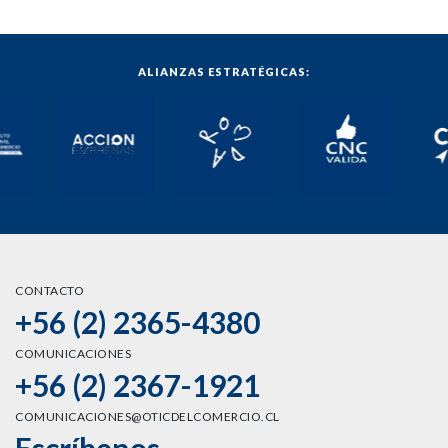
ALIANZAS ESTRATÉGICAS:
CONTACTO
+56 (2) 2365-4380
COMUNICACIONES
+56 (2) 2367-1921
COMUNICACIONES@OTICDELCOMERCIO.CL