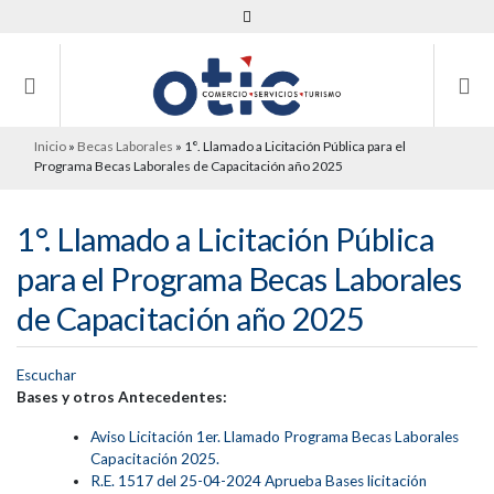
Inicio
»
Becas Laborales
»
1°. Llamado a Licitación Pública para el
Programa Becas Laborales de Capacitación año 2025
1°. Llamado a Licitación Pública
para el Programa Becas Laborales
de Capacitación año 2025
Escuchar
Bases y otros Antecedentes:
Aviso Licitación 1er. Llamado Programa Becas Laborales
Capacitación 2025.
R.E. 1517 del 25-04-2024 Aprueba Bases licitación