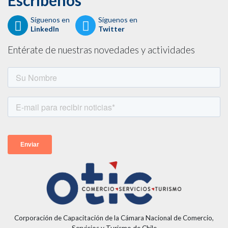
Escríbenos
Síguenos en
Síguenos en
LinkedIn
Twitter
Entérate de nuestras novedades y actividades
Corporación de Capacitación de la Cámara Nacional de Comercio,
Servicios y Turismo de Chile