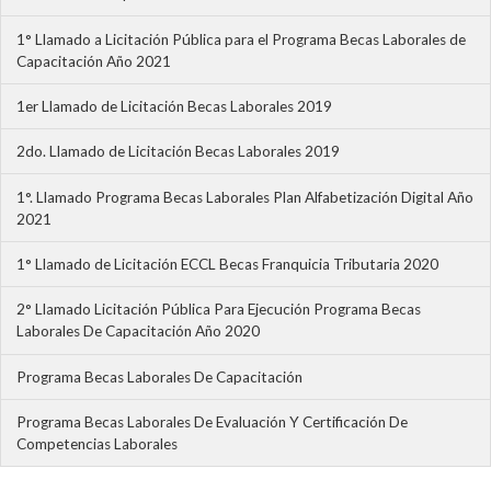
1° Llamado a Licitación Pública para el Programa Becas Laborales de
Capacitación Año 2021
1er Llamado de Licitación Becas Laborales 2019
2do. Llamado de Licitación Becas Laborales 2019
1°. Llamado Programa Becas Laborales Plan Alfabetización Digital Año
2021
1° Llamado de Licitación ECCL Becas Franquicia Tributaria 2020
2° Llamado Licitación Pública Para Ejecución Programa Becas
Laborales De Capacitación Año 2020
Programa Becas Laborales De Capacitación
Programa Becas Laborales De Evaluación Y Certificación De
Competencias Laborales