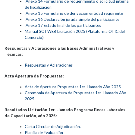
Anexo 14 Formulario de requerimiento o solicitud interna
de fiscalización
Anexo 15 Formulario de derivación entidad requirente
Anexo 16 Declaración jurada simple del participante
Anexo 17 Estado final de los participantes
Manual SOTWEB Licitación 2025 (Plataforma OTIC del
Comercio
)
Respuestas y Aclaraciones a las Bases Administrativas y
Técnicas:
Respuestas y Aclaraciones
Acta Apertura de Propuestas:
Acta de Apertura Propuestas 1er. Llamado Año 2025
Ceremonia de Apertura de Propuestas 1er. Llamado Año
2025
Resultados Licitación 1er. Llamado Programa Becas Laborales
de Capacitación, año 2025:
Carta Circular de Adjudicación.
Planilla de Evaluación