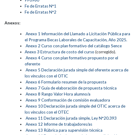
Fe de Erratas N°1
Fe de Erratas N°2
Anexos:
Anexo 1 Información del Llamado a Licitación Pública para
el Programa Becas Laborales de Capacitación, Año 2025.
Anexo 2 Curso con plan formativo del catálogo Sence
Anexo 3 Estructura de costo del curso
(corregido).
Anexo 4 Curso con plan formativo propuesto por el
oferente
Anexo 5 Declaración jurada simple del oferente acerca de
los vínculos con el OTIC
Anexo 6 Formulario resumen de la propuesta
Anexo 7 Guía de elaboración de propuesta técnica
Anexo 8 Rango Valor Hora alumno/a
Anexo 9 Conformación de comisión evaluadora
Anexo 10 Declaración jurada simple del OTIC acerca de
los vínculos con el OTEC
Anexo 11 Declaración jurada simple, Ley N°20.393
Anexo 12 Informe de trabajadores/as
Anexo 13 Rúbrica para supervisión técnica